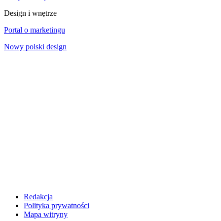
Design i wnętrze
Portal o marketingu
Nowy polski design
Redakcja
Polityka prywatności
Mapa witryny