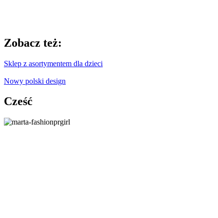
Zobacz też:
Sklep z asortymentem dla dzieci
Nowy polski design
Cześć