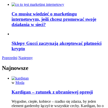
Co musisz wiedzieć o marketingu
internetowym, jeśli chcesz promować swoje
działania w sieci?
Sklepy Gucci zaczynają akceptować płatności
krypto
Poprzedni
Następny
Najnowsze
w
Moda
Kardigan – ratunek z ubraniowej opresji
Wygodne, ciepłe, kobiece – rzadko się zdarza, by jeden
element garderoby łączył te wszystkie cechy. Kardigan, bo o