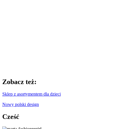
Zobacz też:
Sklep z asortymentem dla dzieci
Nowy polski design
Cześć