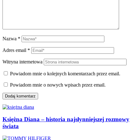
Nazwa
*
Adres email
*
Witryna internetowa
Powiadom mnie o kolejnych komentarzach przez email.
Powiadom mnie o nowych wpisach przez email.
Księżna Diana – historia najsłynniejszej rozmowy
świata