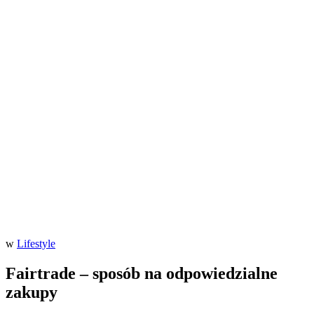
w
Lifestyle
Fairtrade – sposób na odpowiedzialne
zakupy